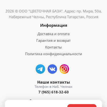
2026 © ООО "ЦВЕТОЧНАЯ БАЗА". Адрес: пр. Мира, 50а,
Набережные Челны, Республика Татарстан, Россия
Информация
Доставка и оплата
Гарантия и возврат
Контакты
Политика конфиденциальности
Наши контакты
7 (965) 618-32-60
пр. Мира, 50а