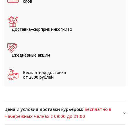
слов
Доставка–сюрприз
инкогнито
Ежедневные
акции
Бесплатная доставка
от 2000 рублей
Цена и условия доставки курьером:
Бесплатно в
Набережных Челнах с 09:00 до 21:00