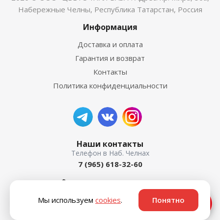
Набережные Челны, Республика Татарстан, Россия
Информация
Доставка и оплата
Гарантия и возврат
Контакты
Политика конфиденциальности
Наши контакты
7 (965) 618-32-60
пр. Мира, 50а
Мы используем
cookies
.
Понятно
Ответим быстро ⚡