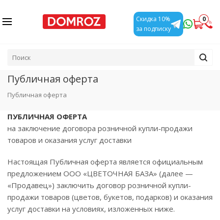
0
Скидка 10%
за подписку
Публичная оферта
Публичная оферта
ПУБЛИЧНАЯ ОФЕРТА
на заключение договора розничной купли-продажи
товаров и оказания услуг доставки
Настоящая Публичная оферта является официальным
предложением ООО «ЦВЕТОЧНАЯ БАЗА» (далее —
«Продавец») заключить договор розничной купли-
продажи товаров (цветов, букетов, подарков) и оказания
услуг доставки на условиях, изложенных ниже.