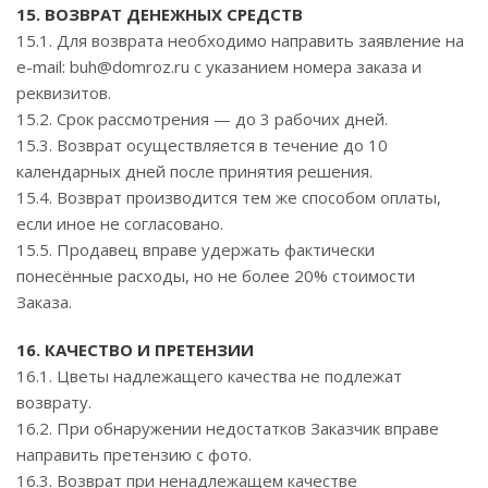
15. ВОЗВРАТ ДЕНЕЖНЫХ СРЕДСТВ
15.1. Для возврата необходимо направить заявление на
e-mail: buh@domroz.ru с указанием номера заказа и
реквизитов.
15.2. Срок рассмотрения — до 3 рабочих дней.
15.3. Возврат осуществляется в течение до 10
календарных дней после принятия решения.
15.4. Возврат производится тем же способом оплаты,
если иное не согласовано.
15.5. Продавец вправе удержать фактически
понесённые расходы, но не более 20% стоимости
Заказа.
16. КАЧЕСТВО И ПРЕТЕНЗИИ
16.1. Цветы надлежащего качества не подлежат
возврату.
16.2. При обнаружении недостатков Заказчик вправе
направить претензию с фото.
16.3. Возврат при ненадлежащем качестве