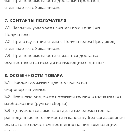
6.6. При невозможности доставки Продавец
связывается с Заказчиком.
7. КОНТАКТЫ ПОЛУЧАТЕЛЯ
7.1. Заказчик указывает контактный телефон
Получателя.
7.2. При отсутствии связи с Получателем Продавец
связывается с Заказчиком.
7.3. При невозможности связаться доставка
осуществляется исходя из имеющихся данных.
8. ОСОБЕННОСТИ ТОВАРА
8.1. Товары из живых цветов являются
скоропортящимися.
8.2. Внешний вид может незначительно отличаться от
изображений (ручная сборка).
8.3. Допускается замена отдельных элементов на
равноценные по стоимости и качеству без согласования,
если это не влияет существенно на вид композиции.