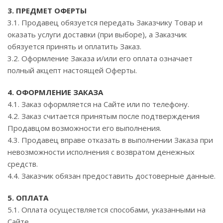
3. ПРЕДМЕТ ОФЕРТЫ
3.1. Продавец обязуется передать Заказчику Товар и
оказать услуги доставки (при выборе), а Заказчик
обязуется принять и оплатить Заказ.
3.2. Оформление Заказа и/или его оплата означает
полный акцепт настоящей Оферты.
4. ОФОРМЛЕНИЕ ЗАКАЗА
4.1. Заказ оформляется на Сайте или по телефону.
4.2. Заказ считается принятым после подтверждения
Продавцом возможности его выполнения.
4.3. Продавец вправе отказать в выполнении Заказа при
невозможности исполнения с возвратом денежных
средств.
4.4. Заказчик обязан предоставить достоверные данные.
5. ОПЛАТА
5.1. Оплата осуществляется способами, указанными на
Сайте.