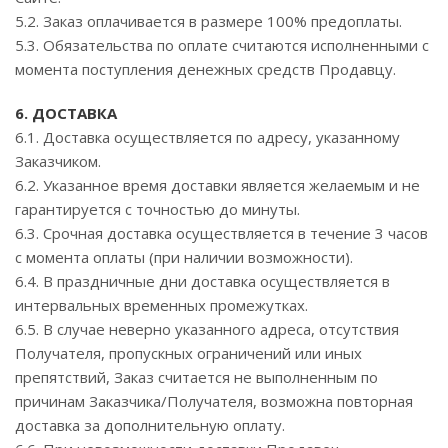
5.2. Заказ оплачивается в размере 100% предоплаты.
5.3. Обязательства по оплате считаются исполненными с
момента поступления денежных средств Продавцу.
6. ДОСТАВКА
6.1. Доставка осуществляется по адресу, указанному
Заказчиком.
6.2. Указанное время доставки является желаемым и не
гарантируется с точностью до минуты.
6.3. Срочная доставка осуществляется в течение 3 часов
с момента оплаты (при наличии возможности).
6.4. В праздничные дни доставка осуществляется в
интервальных временных промежутках.
6.5. В случае неверно указанного адреса, отсутствия
Получателя, пропускных ограничений или иных
препятствий, Заказ считается не выполненным по
причинам Заказчика/Получателя, возможна повторная
доставка за дополнительную оплату.