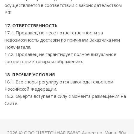
осуществляется в соответствии с законодательством
РФ.
17. ОТВЕТСТВЕННОСТЬ
17.1. Продавец не несет ответственности за
невозможность доставки по причинам Заказчика или
Получателя.
17.2. Продавец не гарантирует полное визуальное
соответствие товара изображению.
18. ПРОЧИЕ УСЛОВИЯ
18.1. Все споры регулируются законодательством
Российской Федерации.
18.2. Оферта вступает в силу с момента размещения на
Сайте.
2026 © ООО "ЦВЕТОЧНАЯ БАЗА". Адрес: пр. Мира, 50а,