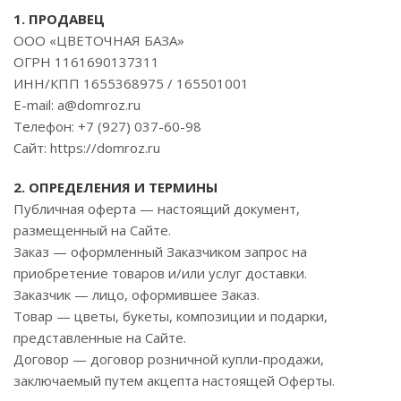
1. ПРОДАВЕЦ
ООО «ЦВЕТОЧНАЯ БАЗА»
ОГРН 1161690137311
ИНН/КПП 1655368975 / 165501001
E-mail: a@domroz.ru
Телефон: +7 (927) 037-60-98
Сайт: https://domroz.ru
2. ОПРЕДЕЛЕНИЯ И ТЕРМИНЫ
Публичная оферта — настоящий документ,
размещенный на Сайте.
Заказ — оформленный Заказчиком запрос на
приобретение товаров и/или услуг доставки.
Заказчик — лицо, оформившее Заказ.
Товар — цветы, букеты, композиции и подарки,
представленные на Сайте.
Договор — договор розничной купли-продажи,
заключаемый путем акцепта настоящей Оферты.