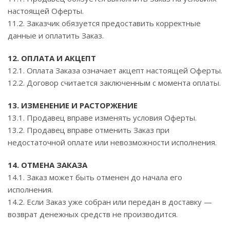
настоящей Оферты.
11.2. Заказчик обязуется предоставить корректные
данные и оплатить Заказ.
12. ОПЛАТА И АКЦЕПТ
12.1. Оплата Заказа означает акцепт настоящей Оферты.
12.2. Договор считается заключенным с момента оплаты.
13. ИЗМЕНЕНИЕ И РАСТОРЖЕНИЕ
13.1. Продавец вправе изменять условия Оферты.
13.2. Продавец вправе отменить Заказ при
недостаточной оплате или невозможности исполнения.
14. ОТМЕНА ЗАКАЗА
14.1. Заказ может быть отменен до начала его
исполнения.
14.2. Если Заказ уже собран или передан в доставку —
возврат денежных средств не производится.