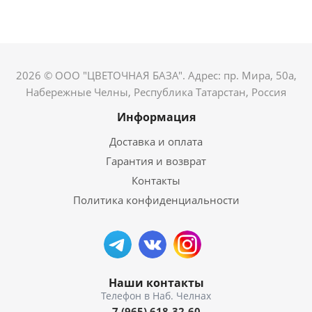
2026 © ООО "ЦВЕТОЧНАЯ БАЗА". Адрес: пр. Мира, 50а,
Набережные Челны, Республика Татарстан, Россия
Информация
Доставка и оплата
Гарантия и возврат
Контакты
Политика конфиденциальности
Наши контакты
7 (965) 618-32-60