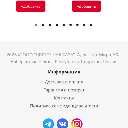
+Добавить
+Добавить
2026 © ООО "ЦВЕТОЧНАЯ БАЗА". Адрес: пр. Мира, 50а,
Набережные Челны, Республика Татарстан, Россия
Информация
Доставка и оплата
Гарантия и возврат
Контакты
Политика конфиденциальности