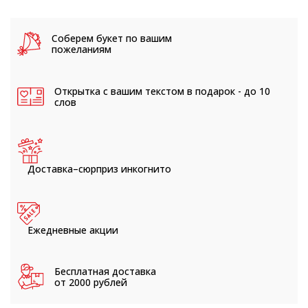
Соберем букет
по вашим
пожеланиям
Открытка с вашим текстом
в подарок - до 10
слов
Доставка–сюрприз
инкогнито
Ежедневные
акции
Бесплатная доставка
от 2000 рублей