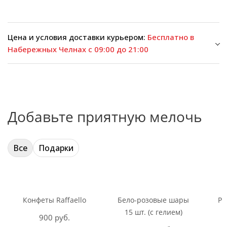
Цена и условия доставки курьером:
Бесплатно в
Набережных Челнах с 09:00 до 21:00
Добавьте приятную мелочь
Все
Подарки
Конфеты Raffaello
Бело-розовые шары
Ри
15 шт. (с гелием)
900 руб.