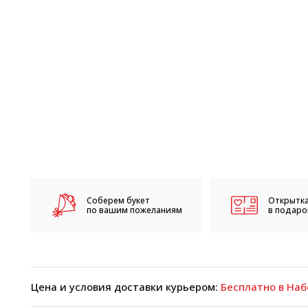
Соберем букет
Открытка
по вашим пожеланиям
в подарок
Цена и условия доставки курьером:
Бесплатно в Наб