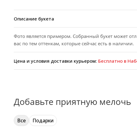
Описание букета
Фото является примером. Собранный букет может отл
вас по тем оттенкам, которые сейчас есть в наличии.
Цена и условия доставки курьером:
Бесплатно в Наб
Добавьте приятную мелочь
Все
Подарки