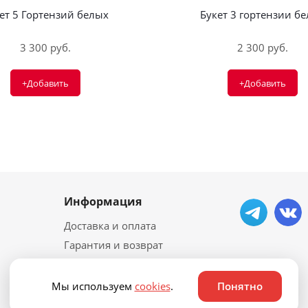
ет 5 Гортензий белых
Букет 3 гортензии б
3 300 руб.
2 300 руб.
+Добавить
+Добавить
Информация
Доставка и оплата
Гарантия и возврат
Контакты
Политика
Мы используем
cookies
.
Понятно
конфиденциальности