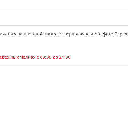
ичаться по цветовой гамме от первоначального фото.Перед
ережных Челнах с 09:00 до 21:00