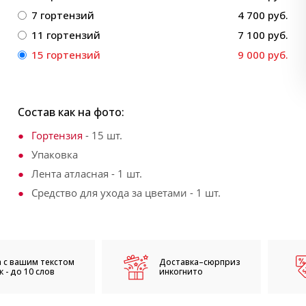
7 гортензий
4 700 руб.
11 гортензий
7 100 руб.
15 гортензий
9 000 руб.
Состав как на фото:
Гортензия
- 15 шт.
Упаковка
Лента атласная - 1 шт.
Средство для ухода за цветами - 1 шт.
 с вашим текстом
Доставка–сюрприз
 - до 10 слов
инкогнито