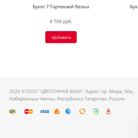
Букет 7 Гортензий белых
Бук
4 700 руб.
+Добавить
2026 © ООО "ЦВЕТОЧНАЯ БАЗА". Адрес: пр. Мира, 50а,
Набережные Челны, Республика Татарстан, Россия