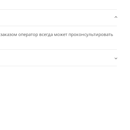
 заказом оператор всегда может проконсультировать