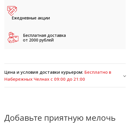
Ежедневные
акции
Бесплатная доставка
от 2000 рублей
Цена и условия доставки курьером:
Бесплатно в
Набережных Челнах с 09:00 до 21:00
Добавьте приятную мелочь