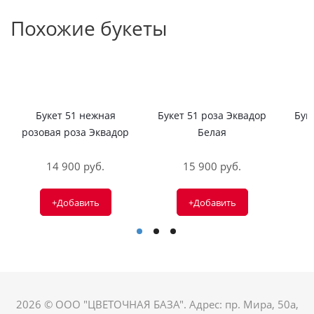
Похожие букеты
Букет 51 нежная
Букет 51 роза Эквадор
Бук
розовая роза Эквадор
Белая
14 900 руб.
15 900 руб.
+Добавить
+Добавить
2026 © ООО "ЦВЕТОЧНАЯ БАЗА". Адрес: пр. Мира, 50а,