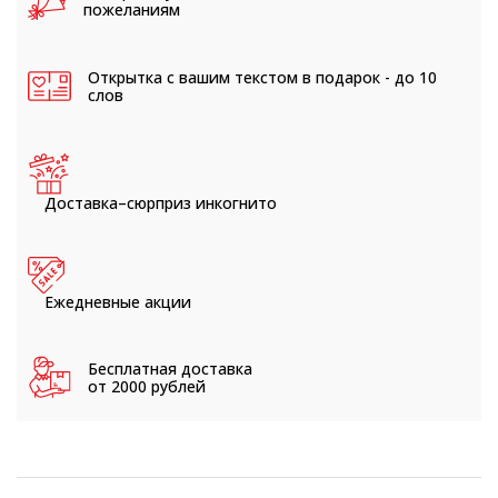
пожеланиям
Открытка с вашим текстом
в подарок - до 10
слов
Доставка–сюрприз
инкогнито
Ежедневные
акции
Бесплатная доставка
от 2000 рублей