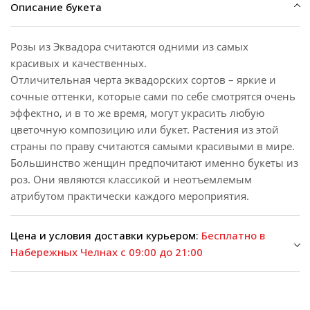
Описание букета
Розы из Эквадора считаются одними из самых
красивых и качественных.
Отличительная черта эквадорских сортов – яркие и
сочные оттенки, которые сами по себе смотрятся очень
эффектно, и в то же время, могут украсить любую
цветочную композицию или букет. Растения из этой
страны по праву считаются самыми красивыми в мире.
Большинство женщин предпочитают именно букеты из
роз. Они являются классикой и неотъемлемым
атрибутом практически каждого мероприятия.
Цена и условия доставки курьером:
Бесплатно в
Набережных Челнах с 09:00 до 21:00