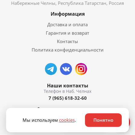
Набережные Челны, Республика Татарстан, Россия
Информация
Доставка и оплата
Гарантия и возврат
Контакты
Политика конфиденциальности
Наши контакты
7 (965) 618-32-60
пр. Мира, 50а
Мы используем
cookies
.
Понятно
Ответим быстро ⚡