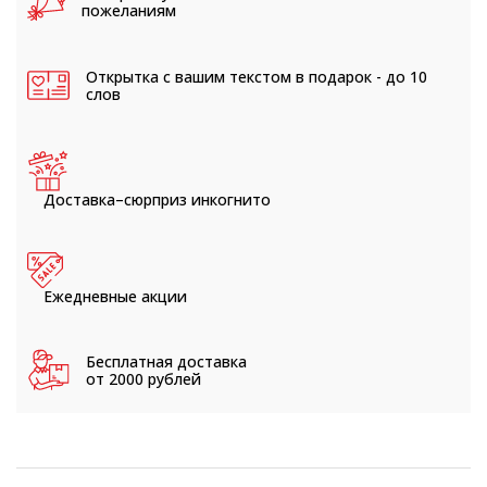
пожеланиям
Открытка с вашим текстом
в подарок - до 10
слов
Доставка–сюрприз
инкогнито
Ежедневные
акции
Бесплатная доставка
от 2000 рублей