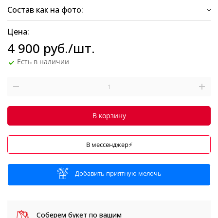
Состав как на фото:
Цена:
4 900
руб.
/шт.
Есть в наличии
В корзину
В мессенджер⚡
Добавить приятную мелочь
Соберем букет
по вашим