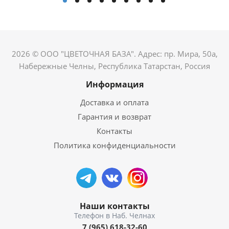
2026 © ООО "ЦВЕТОЧНАЯ БАЗА". Адрес: пр. Мира, 50а,
Набережные Челны, Республика Татарстан, Россия
Информация
Доставка и оплата
Гарантия и возврат
Контакты
Политика конфиденциальности
Наши контакты
7 (965) 618-32-60