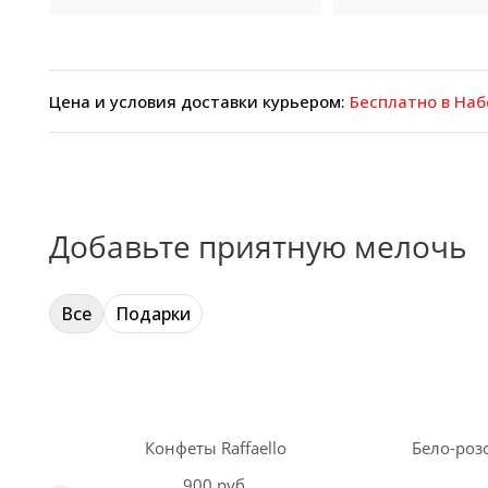
Цена и условия доставки курьером:
Бесплатно в Наб
Добавьте приятную мелочь
Все
Подарки
Конфеты Raffaello
Бело-розо
900 руб.