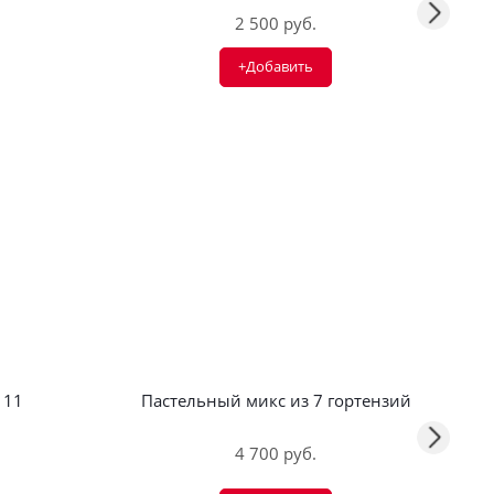
2 500 руб.
+Добавить
 11
Пастельный микс из 7 гортензий
4 700 руб.