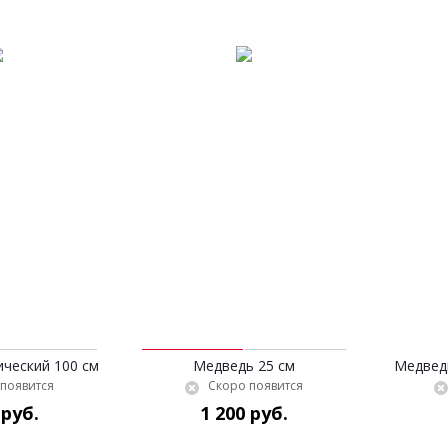
ческий 100 см
Медведь 25 см
Медведь
появится
Скоро появится
 руб.
1 200 руб.