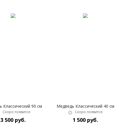
 Классический 90 см
Медведь Классический 40 см
Скоро появится
Скоро появится
3 500 руб.
1 500 руб.