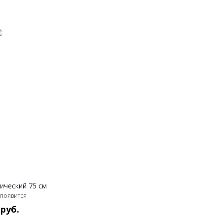
ический 75 см
появится
 руб.