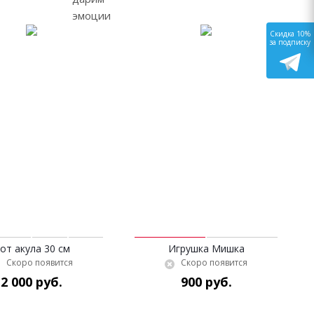
Скидка 10%
за подписку
от акула 30 см
Игрушка Мишка
Скоро появится
Скоро появится
2 000 руб.
900 руб.