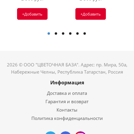
+Добавить
+Добавить
2026 © ООО "ЦВЕТОЧНАЯ БАЗА". Адрес: пр. Мира, 50а,
Набережные Челны, Республика Татарстан, Россия
Информация
Доставка и оплата
Гарантия и возврат
Контакты
Политика конфиденциальности