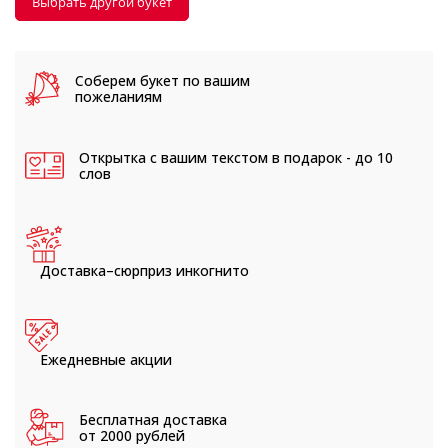
Выбрать другой букет
Соберем букет
по вашим
пожеланиям
Открытка с вашим текстом
в подарок - до 10
слов
Доставка–сюрприз
инкогнито
Ежедневные
акции
Бесплатная доставка
от 2000 рублей