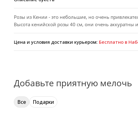
Розы из Кении - это небольшие, но очень привлекате
Высота кенийской розы 40 см, они очень аккуратны 
Цена и условия доставки курьером:
Бесплатно в Наб
Добавьте приятную мелочь
Все
Подарки