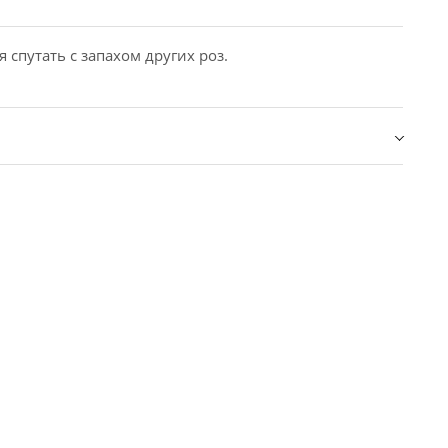
спутать с запахом других роз.