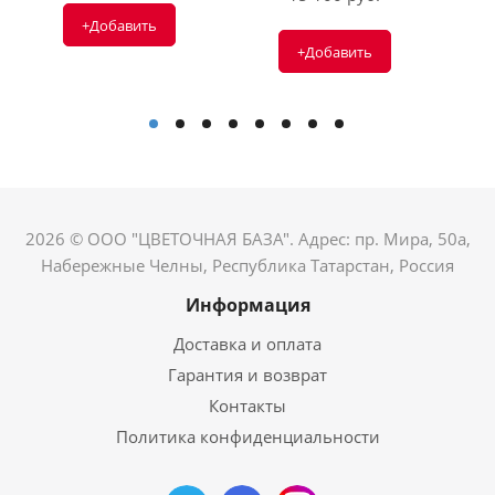
+Добавить
+Добавить
2026 © ООО "ЦВЕТОЧНАЯ БАЗА". Адрес: пр. Мира, 50а,
Набережные Челны, Республика Татарстан, Россия
Информация
Доставка и оплата
Гарантия и возврат
Контакты
Политика конфиденциальности