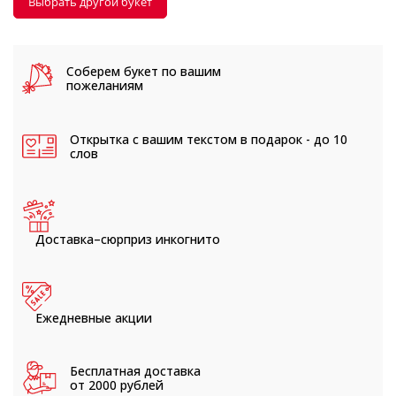
Выбрать другой букет
Соберем букет
по вашим
пожеланиям
Открытка с вашим текстом
в подарок - до 10
слов
Доставка–сюрприз
инкогнито
Ежедневные
акции
Бесплатная доставка
от 2000 рублей