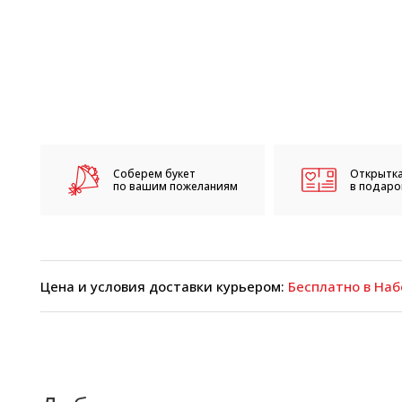
Соберем букет
Открытка
по вашим пожеланиям
в подарок
Цена и условия доставки курьером:
Бесплатно в Наб