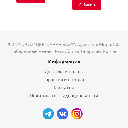
+Добавить
2026 © ООО "ЦВЕТОЧНАЯ БАЗА". Адрес: пр. Мира, 50а,
Набережные Челны, Республика Татарстан, Россия
Информация
Доставка и оплата
Гарантия и возврат
Контакты
Политика конфиденциальности