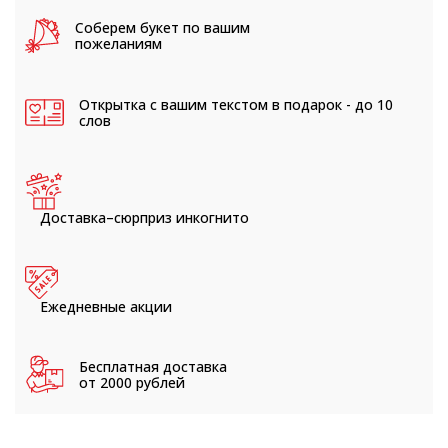
Соберем букет
по вашим
пожеланиям
Открытка с вашим текстом
в подарок - до 10
слов
Доставка–сюрприз
инкогнито
Ежедневные
акции
Бесплатная доставка
от 2000 рублей