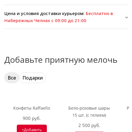
Цена и условия доставки курьером:
Бесплатно в
Набережных Челнах с 09:00 до 21:00
Добавьте приятную мелочь
Все
Подарки
Конфеты Raffaello
Бело-розовые шары
Ри
15 шт. (с гелием)
900 руб.
2 500 руб.
+Добавить