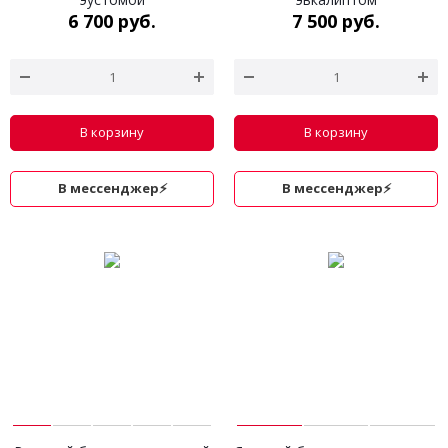
6 700 руб.
7 500 руб.
В корзину
В корзину
В мессенджер⚡
В мессенджер⚡