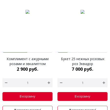
Комплимент с ажурными
Букет 25 нежных розовых
розами и эвкалиптом
роз Эквадор
2 900 руб.
7 000 руб.
В корзину
В корзину