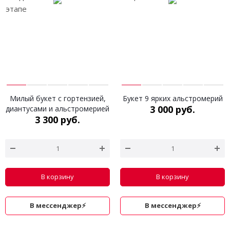
Милый букет с гортензией,
Букет 9 ярких альстромерий
3 000 руб.
диантусами и альстромерией
3 300 руб.
В корзину
В корзину
В мессенджер⚡
В мессенджер⚡