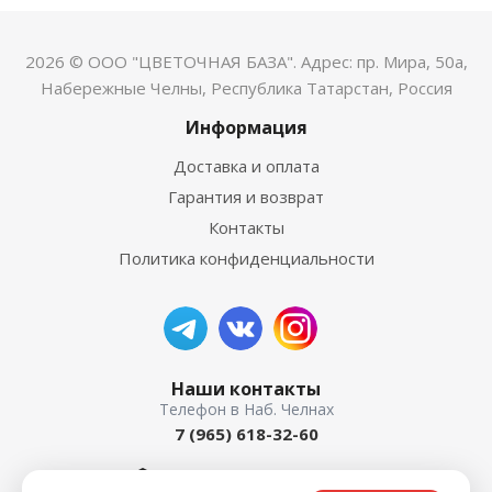
2026 © ООО "ЦВЕТОЧНАЯ БАЗА". Адрес: пр. Мира, 50а,
Набережные Челны, Республика Татарстан, Россия
Информация
Доставка и оплата
Гарантия и возврат
Контакты
Политика конфиденциальности
Наши контакты
7 (965) 618-32-60
пр. Мира, 50а