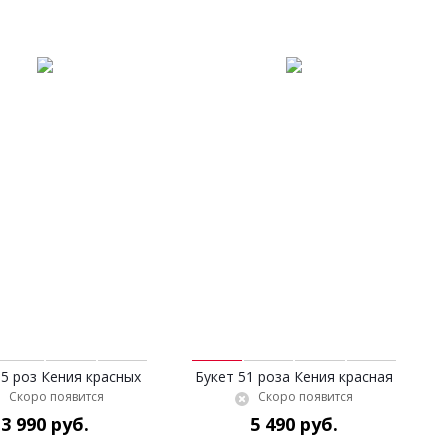
35 роз Кения красных
Букет 51 роза Кения красная
Скоро появится
Скоро появится
3 990 руб.
5 490 руб.