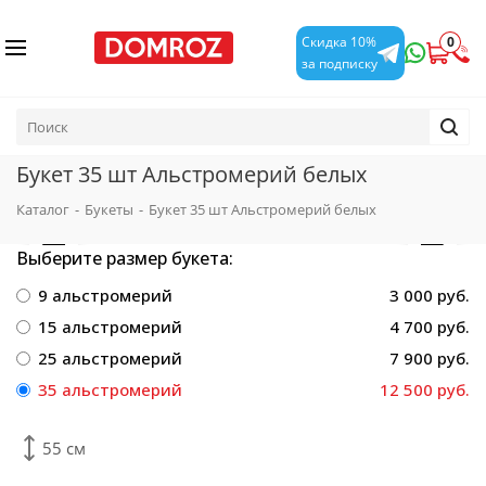
0
Скидка 10%
за подписку
Букет 35 шт Альстромерий белых
Каталог
-
Букеты
-
Букет 35 шт Альстромерий белых
Выберите размер букета:
9 альстромерий
3 000 руб.
15 альстромерий
4 700 руб.
25 альстромерий
7 900 руб.
35 альстромерий
12 500 руб.
55 см