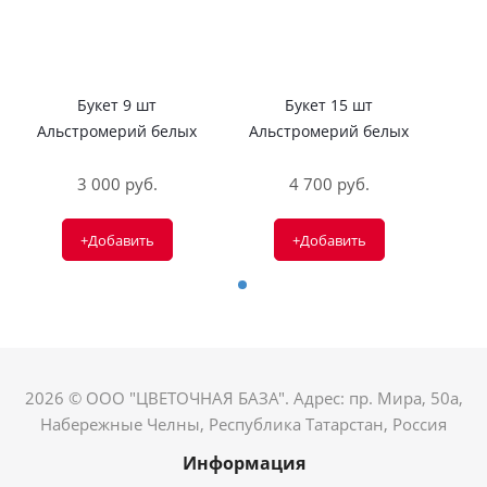
Букет 9 шт
Букет 15 шт
Альстромерий белых
Альстромерий белых
3 000 руб.
4 700 руб.
+Добавить
+Добавить
2026 © ООО "ЦВЕТОЧНАЯ БАЗА". Адрес: пр. Мира, 50а,
Набережные Челны, Республика Татарстан, Россия
Информация