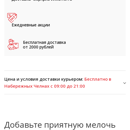
Ежедневные
акции
Бесплатная доставка
от 2000 рублей
Цена и условия доставки курьером:
Бесплатно в
Набережных Челнах с 09:00 до 21:00
Добавьте приятную мелочь