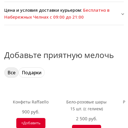
Цена и условия доставки курьером:
Бесплатно в
Набережных Челнах с 09:00 до 21:00
Добавьте приятную мелочь
Все
Подарки
Конфеты Raffaello
Бело-розовые шары
Ри
15 шт. (с гелием)
900 руб.
2 500 руб.
+Добавить