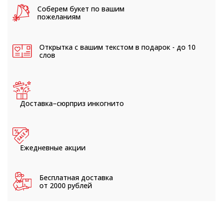
Соберем букет
по вашим
пожеланиям
Открытка с вашим текстом
в подарок - до 10
слов
Доставка–сюрприз
инкогнито
Ежедневные
акции
Бесплатная доставка
от 2000 рублей