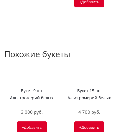
+Добавить
Похожие букеты
Букет 9 шт
Букет 15 шт
Альстромерий белых
Альстромерий белых
3 000 руб.
4 700 руб.
+Добавить
+Добавить