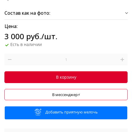
Состав как на фото:
Цена:
3 000
руб.
/шт.
Есть в наличии
В корзину
В мессенджер⚡
Добавить приятную мелочь