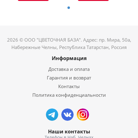
2026 © ООО "ЦВЕТОЧНАЯ БАЗА". Адрес: пр. Мира, 50а,
Набережные Челны, Республика Татарстан, Россия
Информация
Доставка и оплата
Гарантия и возврат
Контакты
Политика конфиденциальности
Наши контакты