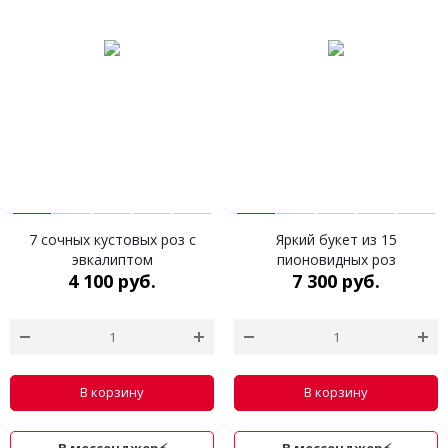
7 сочных кустовых роз с
Яркий букет из 15
эвкалиптом
пионовидных роз
4 100 руб.
7 300 руб.
В корзину
В корзину