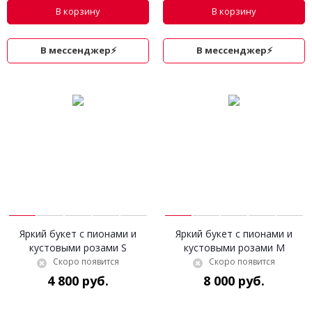
В корзину
В корзину
В мессенджер⚡
В мессенджер⚡
Яркий букет с пионами и
Яркий букет с пионами и
кустовыми розами S
кустовыми розами M
Скоро появится
Скоро появится
4 800 руб.
8 000 руб.