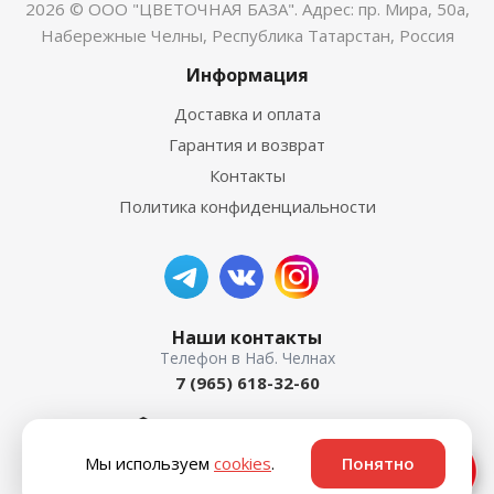
2026 © ООО "ЦВЕТОЧНАЯ БАЗА". Адрес: пр. Мира, 50а,
Набережные Челны, Республика Татарстан, Россия
Информация
Доставка и оплата
Гарантия и возврат
Контакты
Политика конфиденциальности
Наши контакты
7 (965) 618-32-60
пр. Мира, 50а
Мы используем
cookies
.
Понятно
Ответим быстро ⚡