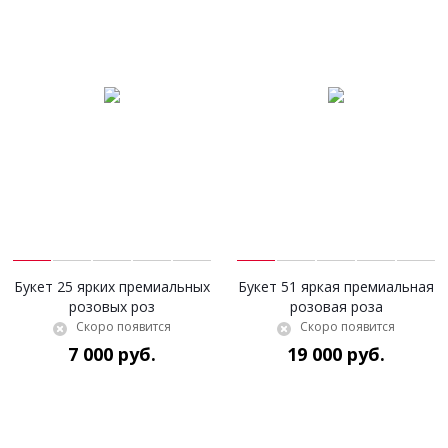
Букет 25 ярких премиальных
Букет 51 яркая премиальная
розовых роз
розовая роза
Скоро появится
Скоро появится
7 000 руб.
19 000 руб.