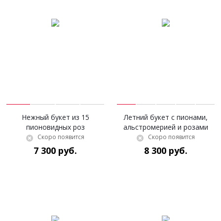
Нежный букет из 15
Летний букет с пионами,
пионовидных роз
альстромерией и розами
Скоро появится
Скоро появится
7 300 руб.
8 300 руб.