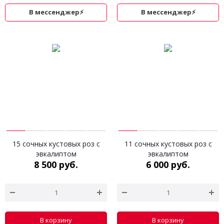
В мессенджер⚡
В мессенджер⚡
15 сочных кустовых роз с
11 сочных кустовых роз с
эвкалиптом
эвкалиптом
8 500 руб.
6 000 руб.
В корзину
В корзину