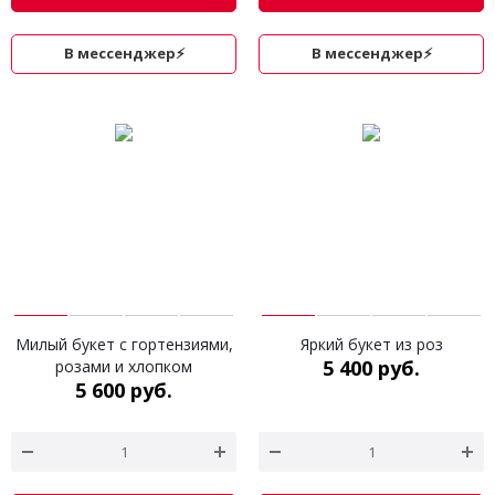
В мессенджер⚡
В мессенджер⚡
Милый букет с гортензиями,
Яркий букет из роз
5 400 руб.
розами и хлопком
5 600 руб.