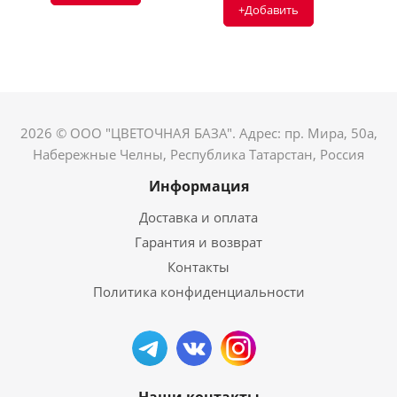
+Добавить
2026 © ООО "ЦВЕТОЧНАЯ БАЗА". Адрес: пр. Мира, 50а,
Набережные Челны, Республика Татарстан, Россия
Информация
Доставка и оплата
Гарантия и возврат
Контакты
Политика конфиденциальности