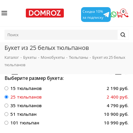
0
Скидка 10%
за подписку
Букет из 25 белых тюльпанов
Каталог
-
Букеты
-
Монобукеты
-
Тюльпаны
-
Букет из 25 белых
тюльпанов
Выберите размер букета:
15 тюльпанов
2 190 руб.
25 тюльпанов
2 400 руб.
35 тюльпанов
4 790 руб.
51 тюльпан
10 900 руб.
101 тюльпан
10 990 руб.