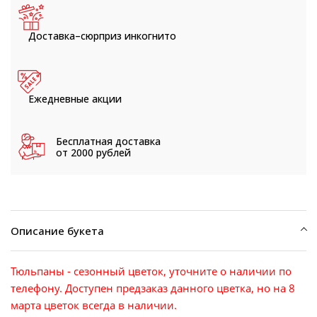
Доставка–сюрприз
инкогнито
Ежедневные
акции
Бесплатная доставка
от 2000 рублей
Описание букета
Тюльпаны - сезонный цветок, уточните о наличии по
телефону. Доступен предзаказ данного цветка, но на 8
марта цветок всегда в наличии.