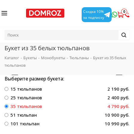
0
Скидка 10%
за подписку
Букет из 35 белых тюльпанов
Каталог
-
Букеты
-
Монобукеты
-
Тюльпаны
-
Букет из 35 белых
тюльпанов
Выберите размер букета:
15 тюльпанов
2 190 руб.
25 тюльпанов
2 400 руб.
35 тюльпанов
4 790 руб.
51 тюльпан
10 900 руб.
101 тюльпан
10 990 руб.