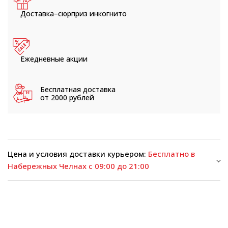
Доставка–сюрприз
инкогнито
Ежедневные
акции
Бесплатная доставка
от 2000 рублей
Цена и условия доставки курьером:
Бесплатно в
Набережных Челнах с 09:00 до 21:00