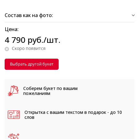
Состав как на фото:
Цена:
4 790
руб.
/шт.
Скоро появится
Выбрать другой букет
Соберем букет
по вашим
пожеланиям
Открытка с вашим текстом
в подарок - до 10
слов