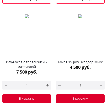
Вау-букет с гортензией и
Букет 15 роз Эквадор Микс
4 500 руб.
маттиолой
7 500 руб.
В корзину
В корзину