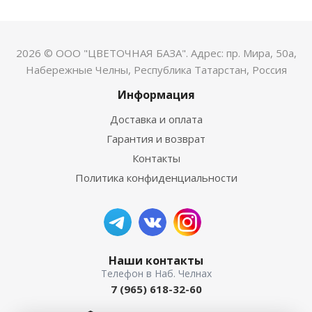
2026 © ООО "ЦВЕТОЧНАЯ БАЗА". Адрес: пр. Мира, 50а,
Набережные Челны, Республика Татарстан, Россия
Информация
Доставка и оплата
Гарантия и возврат
Контакты
Политика конфиденциальности
Наши контакты
7 (965) 618-32-60