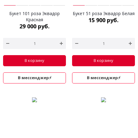
Букет 101 роза Эквадор
Букет 51 роза Эквадор Белая
15 900 руб.
Красная
29 000 руб.
В корзину
В корзину
В мессенджер⚡
В мессенджер⚡