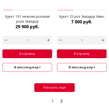
Букет 101 нежная розовая
Букет 25 роз Эквадор Микс
7 000 руб.
роза Эквадор
29 900 руб.
В корзину
В корзину
В мессенджер⚡
В мессенджер⚡
Показать еще
1
2