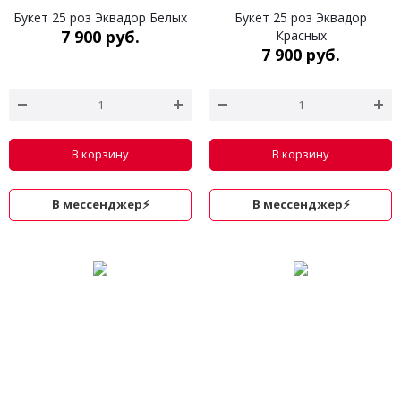
Букет 25 роз Эквадор Белых
Букет 25 роз Эквадор
7 900 руб.
Красных
7 900 руб.
В корзину
В корзину
В мессенджер⚡
В мессенджер⚡