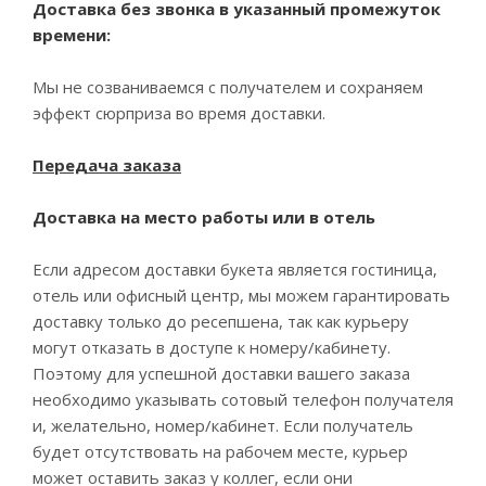
Доставка без звонка в указанный промежуток
времени:
Мы не созваниваемся с получателем и сохраняем
эффект сюрприза во время доставки.
Передача заказа
Доставка на место работы или в отель
Если адресом доставки букета является гостиница,
отель или офисный центр, мы можем гарантировать
доставку только до ресепшена, так как курьеру
могут отказать в доступе к номеру/кабинету.
Поэтому для успешной доставки вашего заказа
необходимо указывать сотовый телефон получателя
и, желательно, номер/кабинет. Если получатель
будет отсутствовать на рабочем месте, курьер
может оставить заказ у коллег, если они