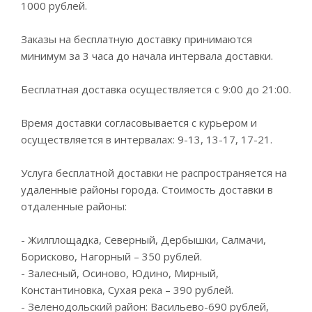
1000 рублей.
Заказы на бесплатную доставку принимаются
минимум за 3 часа до начала интервала доставки.
Бесплатная доставка осуществляется с 9:00 до 21:00.
Время доставки согласовывается с курьером и
осуществляется в интервалах: 9-13, 13-17, 17-21.
Услуга бесплатной доставки не распространяется на
удаленные районы города. Стоимость доставки в
отдаленные районы:
- Жилплощадка, Северный, Дербышки, Салмачи,
Борисково, Нагорный – 350 рублей.
- Залесный, Осиново, Юдино, Мирный,
Константиновка, Сухая река – 390 рублей.
- Зеленодольский район: Васильево-690 рублей,