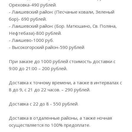
Ореховка-490 рублей.
- Лаишевский район: (Песчаные ковали, Зеленый
бор)- 690 рублей.
- Лаишевский район: (Бор. Матюшино, Св. Поляна,
Нефтебаза)-800 рублей.
- Лаишево-1000 руб.
- Высокогорский район-590 рублей
При заказе до 1000 рублей стоимость доставки с
9:00 до 21:00 – 200 рублей.
Доставка к точному времени, а также в интервалах с
8 до 9, с 21 до 22 часов. – 290 рублей.
Доставка с 22 до 8 - 550 рублей.
Доставка в отдаленные районы, а также ночная
осуществляется по 100% предоплате.