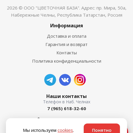
2026 © ООО "ЦВЕТОЧНАЯ БАЗА". Адрес: пр. Мира, 50а,
Набережные Челны, Республика Татарстан, Россия
Информация
Доставка и оплата
Гарантия и возврат
Контакты
Политика конфиденциальности
Наши контакты
7 (965) 618-32-60
пр. Мира, 50а
Мы используем
cookies
.
Понятно
Ответим быстро ⚡