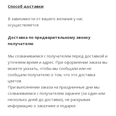
Способ доставки
В зависимости от вашего желания у нас
осуществляется:
Доставка по предварительному звонку
получателю
Мы созваниваемся с получателем перед доставкой и
уточняем время и адрес. При оформлении заказа вы
можете указать, чтобы мы сообщали или не
сообщали получателю о том, что это доставка
цветов.
При выполнении заказа на праздничные дни мы
созваниваемся с получателем заранее (за один или
несколько дней до доставки), не раскрывая
информацию о заказчике и подарке.