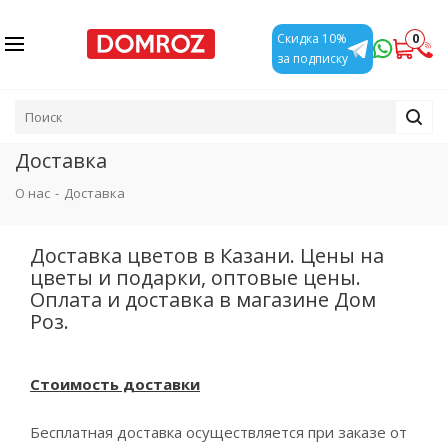
0
Скидка 10%
за подписку
Доставка
О нас
-
Доставка
Доставка цветов в Казани. Цены на
цветы и подарки, оптовые цены.
Оплата и доставка в магазине Дом
Роз.
Стоимость доставки
Бесплатная доставка осуществляется при заказе от