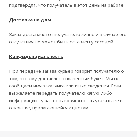
подтвердят, что получатель в этот день на работе.
Доставка на дом
Заказ доставляется получателю лично и в случае его
отсутствия не может быть оставлен у соседей.
Конфиденциальность
При передаче заказа курьер говорит получателю о
том, что ему доставлен оплаченный букет. Мы не
сообщаем имя заказчика или иные сведения. Если
вы желаете передать получателю какую-либо
информацию, у вас есть возможность указать её в
открытке, прилагающейся к цветам.