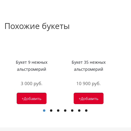
Похожие букеты
Букет 9 нежных
Букет 35 нежных
Б
альстромерий
альстромерий
3 000 руб.
10 900 руб.
+Добавить
+Добавить