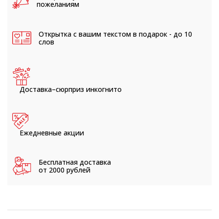
пожеланиям
Открытка с вашим текстом
в подарок - до 10
слов
Доставка–сюрприз
инкогнито
Ежедневные
акции
Бесплатная доставка
от 2000 рублей