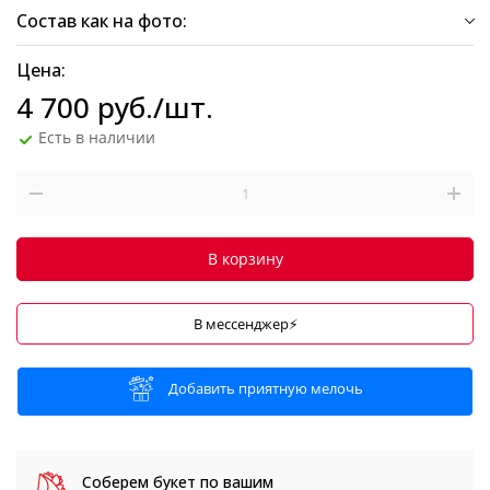
Состав как на фото:
Цена:
4 700
руб.
/шт.
Есть в наличии
В корзину
В мессенджер⚡
Добавить приятную мелочь
Соберем букет
по вашим