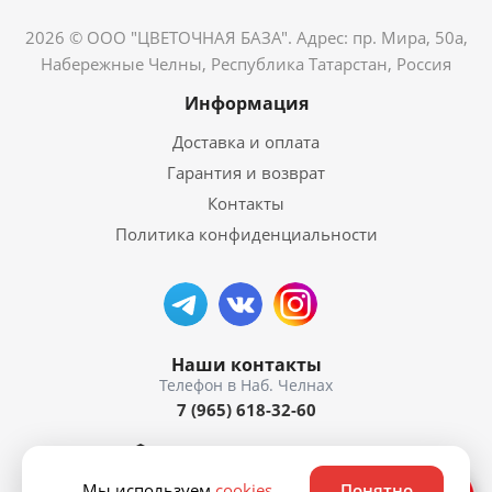
2026 © ООО "ЦВЕТОЧНАЯ БАЗА". Адрес: пр. Мира, 50а,
Набережные Челны, Республика Татарстан, Россия
Информация
Доставка и оплата
Гарантия и возврат
Контакты
Политика конфиденциальности
Наши контакты
7 (965) 618-32-60
пр. Мира, 50а
Мы используем
cookies
.
Понятно