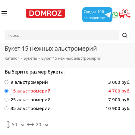
0
Скидка 10%
за подписку
Букет 15 нежных альстромерий
Каталог
-
Букеты
-
Букет 15 нежных альстромерий
Выберите размер букета:
9 альстромерий
3 000 руб.
15 альстромерий
4 700 руб.
25 альстромерий
7 900 руб.
35 альстромерий
10 900 руб.
50 см
20 см