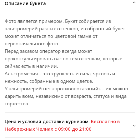
Описание букета
Фото является примером. Букет собирается из
альстромерий разных оттенков, и собранный букет
может отличаться по цветовой гамме от
первоначального фото.
Перед заказом оператор всегда может
проконсультировать вас по тем оттенкам, которые
сейчас есть в наличии.
Альстромерия – это хрупкость и сила, яркость и
нежность, собранные в одном цветке.
У альстромерий нет «противопоказаний» – их можно
дарить всем, независимо от возраста, статуса и вида
торжества.
Цена и условия доставки курьером:
Бесплатно в
Набережных Челнах с 09:00 до 21:00