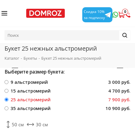
0
Скидка 10%
за подписку
Букет 25 нежных альстромерий
Каталог
-
Букеты
-
Букет 25 нежных альстромерий
Выберите размер букета:
9 альстромерий
3 000 руб.
15 альстромерий
4 700 руб.
25 альстромерий
7 900 руб.
35 альстромерий
10 900 руб.
50 см
30 см