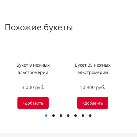
Похожие букеты
Букет 9 нежных
Букет 35 нежных
Б
альстромерий
альстромерий
3 000 руб.
10 900 руб.
+Добавить
+Добавить