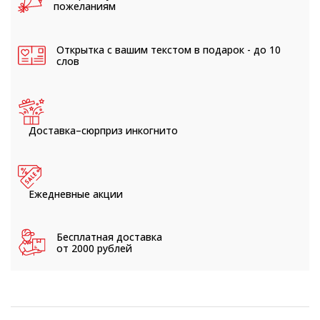
пожеланиям
Открытка с вашим текстом
в подарок - до 10
слов
Доставка–сюрприз
инкогнито
Ежедневные
акции
Бесплатная доставка
от 2000 рублей