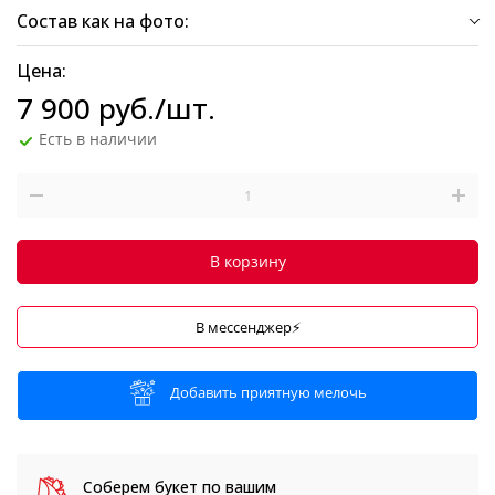
Состав как на фото:
Цена:
7 900
руб.
/шт.
Есть в наличии
В корзину
В мессенджер⚡
Добавить приятную мелочь
Соберем букет
по вашим