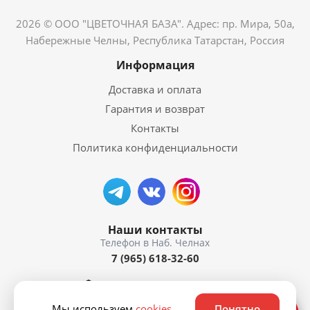
2026 © ООО "ЦВЕТОЧНАЯ БАЗА". Адрес: пр. Мира, 50а,
Набережные Челны, Республика Татарстан, Россия
Информация
Доставка и оплата
Гарантия и возврат
Контакты
Политика конфиденциальности
Наши контакты
7 (965) 618-32-60
пр. Мира, 50а
Мы используем
cookies
.
Понятно