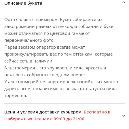
Описание букета
Фото является примером. Букет собирается из
альстромерий разных оттенков, и собранный букет
может отличаться по цветовой гамме от
первоначального фото.
Перед заказом оператор всегда может
проконсультировать вас по тем оттенкам, которые
сейчас есть в наличии.
Альстромерия – это хрупкость и сила, яркость и
нежность, собранные в одном цветке.
У альстромерий нет «противопоказаний» – их можно
дарить всем, независимо от возраста, статуса и вида
торжества.
Цена и условия доставки курьером:
Бесплатно в
Набережных Челнах с 09:00 до 21:00