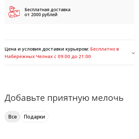
Бесплатная доставка
от 2000 рублей
Цена и условия доставки курьером:
Бесплатно в
Набережных Челнах с 09:00 до 21:00
Добавьте приятную мелочь
Все
Подарки