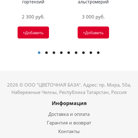
гортензий
альстромерий
2 300 руб.
3 000 руб.
+Добавить
+Добавить
2026 © ООО "ЦВЕТОЧНАЯ БАЗА". Адрес: пр. Мира, 50а,
Набережные Челны, Республика Татарстан, Россия
Информация
Доставка и оплата
Гарантия и возврат
Контакты