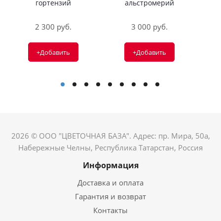
гортензий
альстромерий
2 300 руб.
3 000 руб.
+Добавить
+Добавить
2026 © ООО "ЦВЕТОЧНАЯ БАЗА". Адрес: пр. Мира, 50а,
Набережные Челны, Республика Татарстан, Россия
Информация
Доставка и оплата
Гарантия и возврат
Контакты