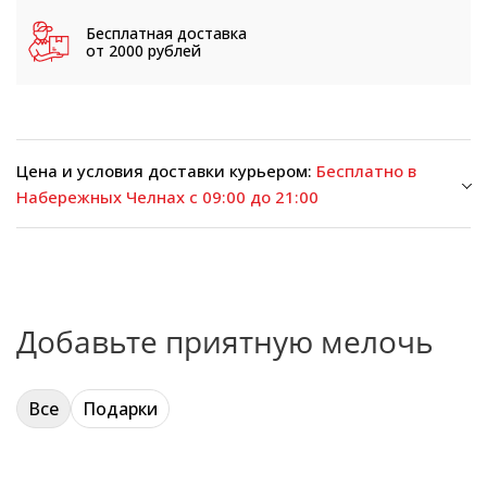
Бесплатная доставка
от 2000 рублей
Цена и условия доставки курьером:
Бесплатно в
Набережных Челнах с 09:00 до 21:00
Добавьте приятную мелочь
Все
Подарки