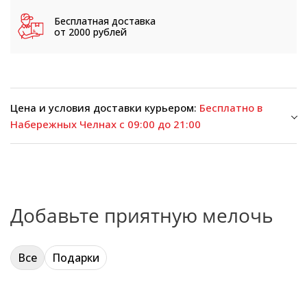
Бесплатная доставка
от 2000 рублей
Цена и условия доставки курьером:
Бесплатно в
Набережных Челнах с 09:00 до 21:00
Добавьте приятную мелочь
Все
Подарки