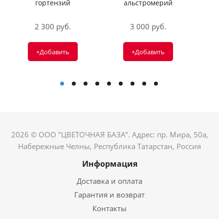
гортензий
альстромерий
2 300 руб.
3 000 руб.
+Добавить
+Добавить
2026 © ООО "ЦВЕТОЧНАЯ БАЗА". Адрес: пр. Мира, 50а,
Набережные Челны, Республика Татарстан, Россия
Информация
Доставка и оплата
Гарантия и возврат
Контакты