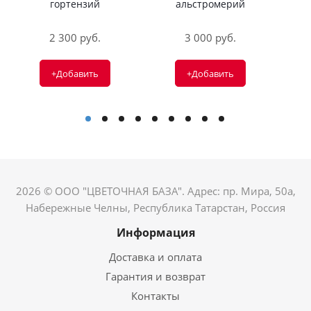
гортензий
альстромерий
2 300 руб.
3 000 руб.
+Добавить
+Добавить
2026 © ООО "ЦВЕТОЧНАЯ БАЗА". Адрес: пр. Мира, 50а,
Набережные Челны, Республика Татарстан, Россия
Информация
Доставка и оплата
Гарантия и возврат
Контакты