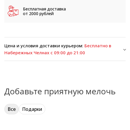
Бесплатная доставка
от 2000 рублей
Цена и условия доставки курьером:
Бесплатно в
Набережных Челнах с 09:00 до 21:00
Добавьте приятную мелочь
Все
Подарки