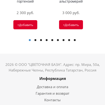
гортензий
альстромерий
2 300 руб.
3 000 руб.
+Добавить
+Добавить
2026 © ООО "ЦВЕТОЧНАЯ БАЗА". Адрес: пр. Мира, 50а,
Набережные Челны, Республика Татарстан, Россия
Информация
Доставка и оплата
Гарантия и возврат
Контакты