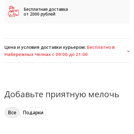
Бесплатная доставка
от 2000 рублей
Цена и условия доставки курьером:
Бесплатно в
Набережных Челнах с 09:00 до 21:00
Добавьте приятную мелочь
Все
Подарки