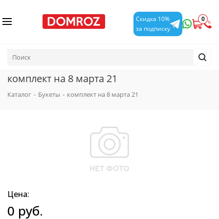
0
Скидка 10%
за подписку
комплект на 8 марта 21
Каталог
-
Букеты
-
комплект на 8 марта 21
Цена:
0 руб.