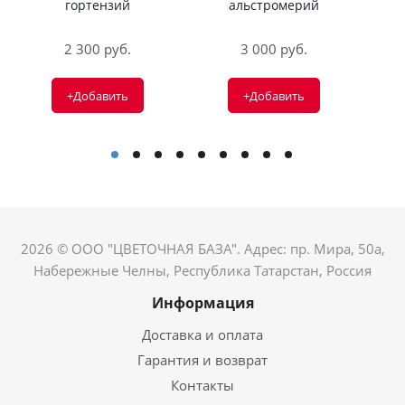
гортензий
альстромерий
2 300 руб.
3 000 руб.
+Добавить
+Добавить
2026 © ООО "ЦВЕТОЧНАЯ БАЗА". Адрес: пр. Мира, 50а,
Набережные Челны, Республика Татарстан, Россия
Информация
Доставка и оплата
Гарантия и возврат
Контакты