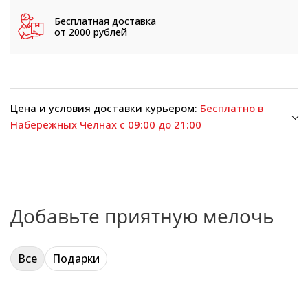
Бесплатная доставка
от 2000 рублей
Цена и условия доставки курьером:
Бесплатно в
Набережных Челнах с 09:00 до 21:00
Добавьте приятную мелочь
Все
Подарки