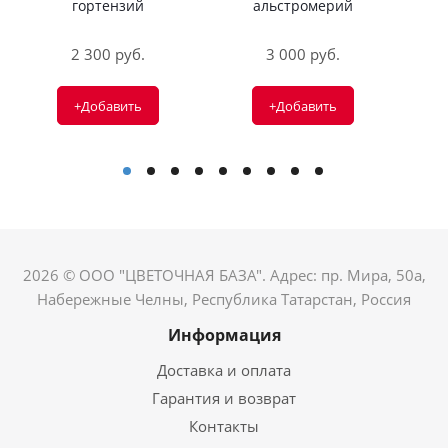
гортензий
альстромерий
2 300 руб.
3 000 руб.
+Добавить
+Добавить
2026 © ООО "ЦВЕТОЧНАЯ БАЗА". Адрес: пр. Мира, 50а,
Набережные Челны, Республика Татарстан, Россия
Информация
Доставка и оплата
Гарантия и возврат
Контакты