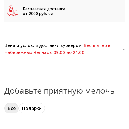
Бесплатная доставка
от 2000 рублей
Цена и условия доставки курьером:
Бесплатно в
Набережных Челнах с 09:00 до 21:00
Добавьте приятную мелочь
Все
Подарки