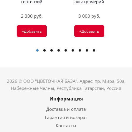
гортензий
альстромерий
2 300 руб.
3 000 руб.
+Добавить
+Добавить
2026 © ООО "ЦВЕТОЧНАЯ БАЗА". Адрес: пр. Мира, 50а,
Набережные Челны, Республика Татарстан, Россия
Информация
Доставка и оплата
Гарантия и возврат
Контакты