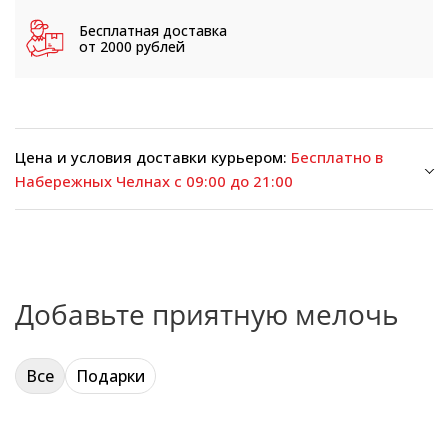
Бесплатная доставка
от 2000 рублей
Цена и условия доставки курьером:
Бесплатно в
Набережных Челнах с 09:00 до 21:00
Добавьте приятную мелочь
Все
Подарки