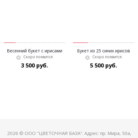
Весенний букет с ирисами
Букет из 25 синих ирисов
Скоро появится
Скоро появится
3 500 руб.
5 500 руб.
2026 © ООО "ЦВЕТОЧНАЯ БАЗА". Адрес: пр. Мира, 50а,