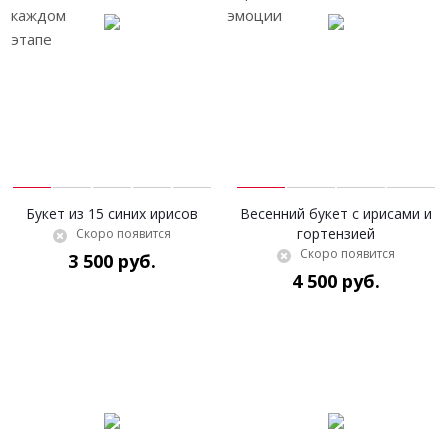
Букет из 15 синих ирисов
Весенний букет с ирисами и
гортензией
Скоро появится
Скоро появится
3 500 руб.
4 500 руб.