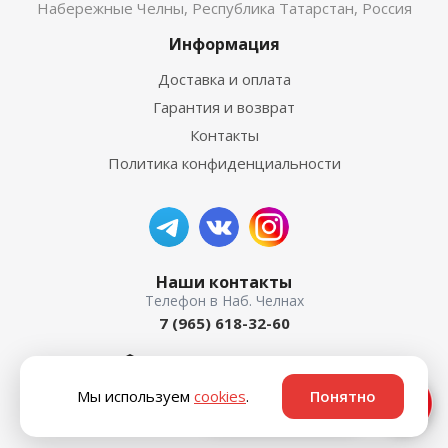
Набережные Челны, Республика Татарстан, Россия
Информация
Доставка и оплата
Гарантия и возврат
Контакты
Политика конфиденциальности
Наши контакты
7 (965) 618-32-60
пр. Мира, 50а
Мы используем
cookies
.
Понятно
Ответим быстро ⚡