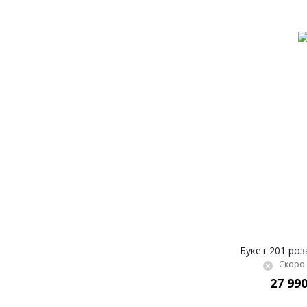
Букет 201 роз
Скоро 
27 990