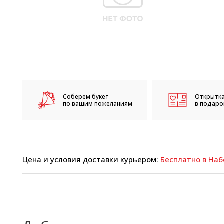
Соберем букет
Открытка
по вашим пожеланиям
в подарок
Цена и условия доставки курьером:
Бесплатно в Наб