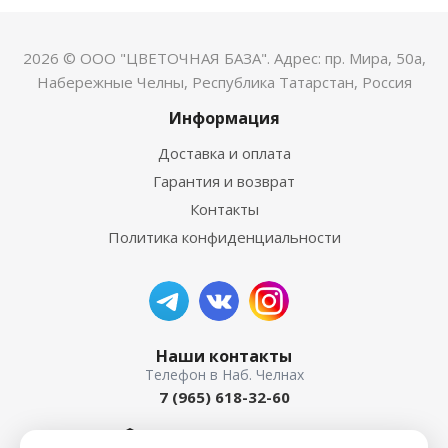
2026 © ООО "ЦВЕТОЧНАЯ БАЗА". Адрес: пр. Мира, 50а,
Набережные Челны, Республика Татарстан, Россия
Информация
Доставка и оплата
Гарантия и возврат
Контакты
Политика конфиденциальности
Наши контакты
7 (965) 618-32-60
пр. Мира, 50а