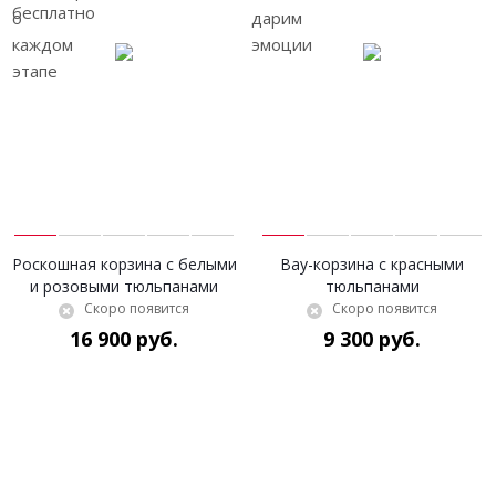
Роскошная корзина с белыми
Вау-корзина с красными
и розовыми тюльпанами
тюльпанами
Скоро появится
Скоро появится
16 900 руб.
9 300 руб.